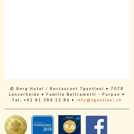
© Berg Hotel / Restaurant Tgantieni • 7078
Lenzerheide • Familie Beltrametti - Parpan •
Tel. +41 81 384 12 86 •
info@tgantieni.ch