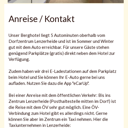
Anreise / Kontakt
Unser Berghotel liegt 5 Autominuten oberhalb vom
Dorfzentrum Lenzerheide und ist im Sommer und Winter
gut mit dem Auto erreichbar. Für unsere Gäste stehen
genügend Parkplätze (gratis) direkt neben dem Hotel zur
Verfügung.
Zudem haben wir drei E-Ladestationen auf dem Parkplatz
beim Hotel und Sie können Ihr E-Auto gerne bei uns
aufladen. Nutzen Sie dazu die App "eCarUp".
Bei einer Anreise mit dem öffentlichen Verkehr: Bis ins
Zentrum Lenzerheide (Posthaltestelle mitten im Dorf) ist
die Reise mit dem ÖV sehr gut möglich. Eine ÖV-
Verbindung zum Hotel gibt es allerdings nicht. Gerne
können Sie aber im Zentrum ein Taxi nehmen. Hier die
Taxiunternehmen in Lenzerheide: