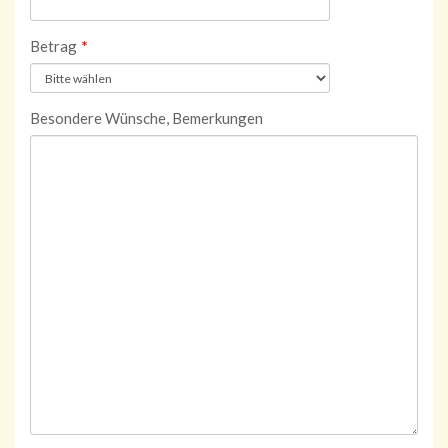
Betrag
*
Besondere Wünsche, Bemerkungen