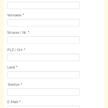
Vorname
*
Strasse / Nr.
*
PLZ / Ort
*
Land
*
Telefon
*
E-Mail
*