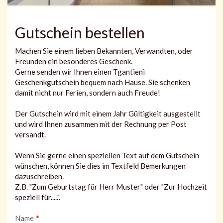
Gutschein bestellen
Machen Sie einem lieben Bekannten, Verwandten, oder
Freunden ein besonderes Geschenk.
Gerne senden wir Ihnen einen Tgantieni
Geschenkgutschein bequem nach Hause. Sie schenken
damit nicht nur Ferien, sondern auch Freude!
Der Gutschein wird mit einem Jahr Gültigkeit ausgestellt
und wird Ihnen zusammen mit der Rechnung per Post
versandt.
Wenn Sie gerne einen speziellen Text auf dem Gutschein
wünschen, können Sie dies im Textfeld Bemerkungen
dazuschreiben.
Z.B. "Zum Geburtstag für Herr Muster" oder "Zur Hochzeit
speziell für.....".
Name
*